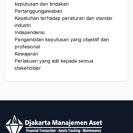
keputusan dan tindakan
Pertanggungjawaban
Kepatuhan terhadap peraturan dan standar
industri
Independensi
Pengambilan keputusan yang objektif dan
profesional
Kewajaran
Perlakuan yang adil kepada semua
stakeholder