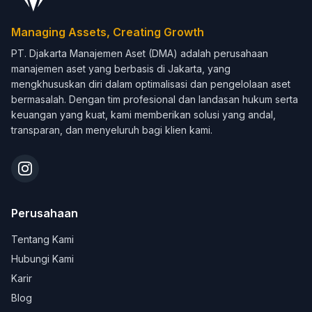
Managing Assets, Creating Growth
PT. Djakarta Manajemen Aset (DMA) adalah perusahaan
manajemen aset yang berbasis di Jakarta, yang
mengkhususkan diri dalam optimalisasi dan pengelolaan aset
bermasalah. Dengan tim profesional dan landasan hukum serta
keuangan yang kuat, kami memberikan solusi yang andal,
transparan, dan menyeluruh bagi klien kami.
Perusahaan
Tentang Kami
Hubungi Kami
Karir
Blog