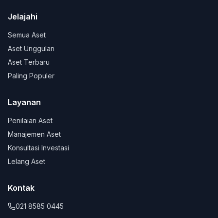
Jelajahi
Semua Aset
Aset Unggulan
Aset Terbaru
Paling Populer
Layanan
Penilaian Aset
Manajemen Aset
Konsultasi Investasi
Lelang Aset
Kontak
021 8585 0445