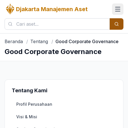
Djakarta Manajemen Aset
Beranda
/
Tentang
/
Good Corporate Governance
Good Corporate Governance
Tentang Kami
Profil Perusahaan
Visi & Misi