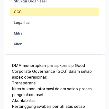
Struktur Organisasi
GCG
Legalitas
Mitra
Klien
DMA menerapkan prinsip-prinsip Good
Corporate Governance (GCG) dalam setiap
aspek operasional:
Transparansi
Keterbukaan informasi dalam setiap proses
pengelolaan aset
Akuntabilitas
Pertanggungjawaban penuh atas setiap