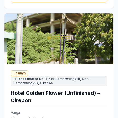
Lainnya
Jl. Yos Sudarso No. 1, Kel. Lemahwungkuk, Kec.
Lemahwungkuk, Cirebon
Hotel Golden Flower (Unfinished) –
Cirebon
Harga