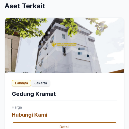
Aset Terkait
Lainnya
Jakarta
Gedung Kramat
Harga
Hubungi Kami
Detail