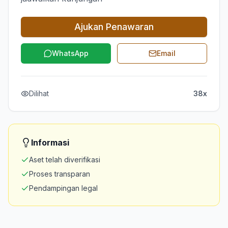
Ajukan Penawaran
WhatsApp
Email
Dilihat
38x
Informasi
Aset telah diverifikasi
Proses transparan
Pendampingan legal