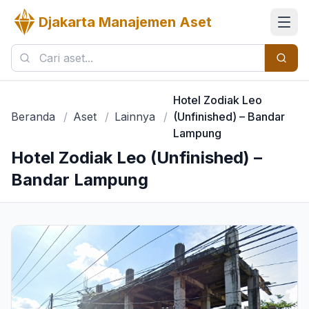
Djakarta Manajemen Aset
Hotel Zodiak Leo
Beranda
/
Aset
/
Lainnya
/
(Unfinished) – Bandar
Lampung
Hotel Zodiak Leo (Unfinished) –
Bandar Lampung