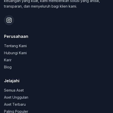
keuangan yang kuat, kami memberikan solusi yang andal,
transparan, dan menyeluruh bagi klien kami.
Perusahaan
Tentang Kami
Hubungi Kami
Karir
Blog
Jelajahi
Semua Aset
Aset Unggulan
Aset Terbaru
Paling Populer