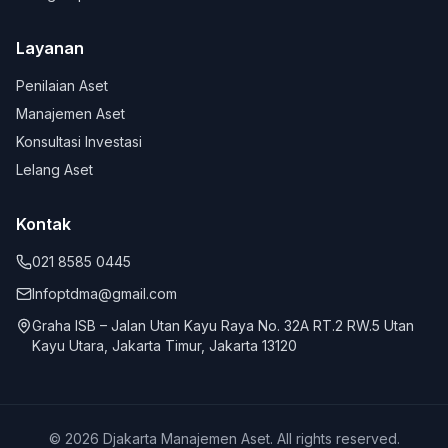
Layanan
Penilaian Aset
Manajemen Aset
Konsultasi Investasi
Lelang Aset
Kontak
021 8585 0445
Infoptdma@gmail.com
Graha ISB – Jalan Utan Kayu Raya No. 32A RT.2 RW.5 Utan
Kayu Utara, Jakarta Timur, Jakarta 13120
© 2026 Djakarta Manajemen Aset. All rights reserved.