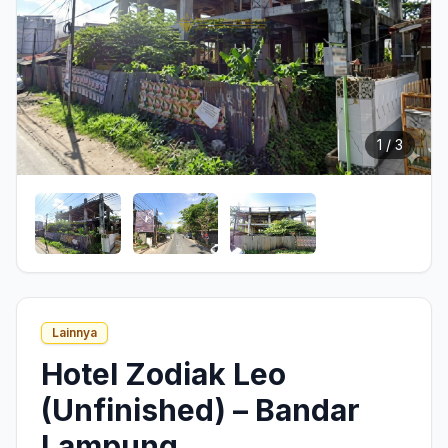
1 / 3
Lainnya
Hotel Zodiak Leo
(Unfinished) – Bandar
Lampung