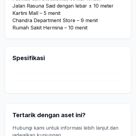
Jalan Rasuna Said dengan lebar ± 10 meter
Kartini Mall – 5 menit
Chandra Department Store – 9 menit
Rumah Sakit Hermina – 10 menit
Spesifikasi
Tertarik dengan aset ini?
Hubungi kami untuk informasi lebih lanjut dan
jadwalkan kunjungan