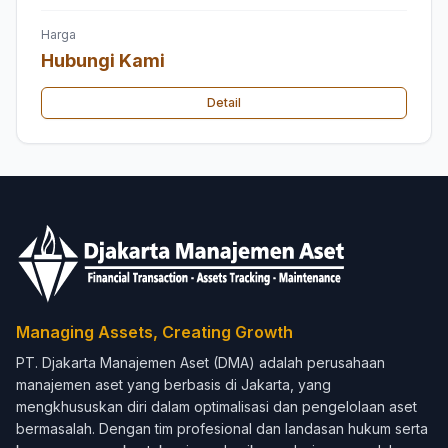
Harga
Hubungi Kami
Detail
Managing Assets, Creating Growth
PT. Djakarta Manajemen Aset (DMA) adalah perusahaan
manajemen aset yang berbasis di Jakarta, yang
mengkhususkan diri dalam optimalisasi dan pengelolaan aset
bermasalah. Dengan tim profesional dan landasan hukum serta