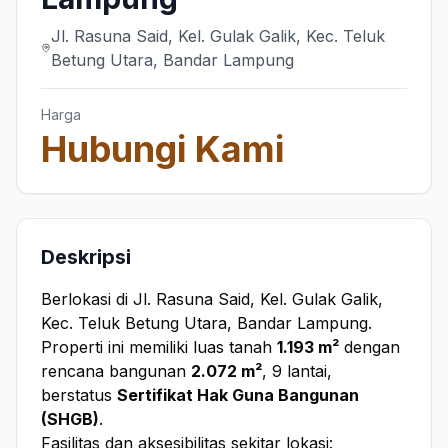
Jl. Rasuna Said, Kel. Gulak Galik, Kec. Teluk
Betung Utara, Bandar Lampung
Harga
Hubungi Kami
Deskripsi
Berlokasi di Jl. Rasuna Said, Kel. Gulak Galik,
Kec. Teluk Betung Utara, Bandar Lampung.
Properti ini memiliki luas tanah
1.193 m²
dengan
rencana bangunan
2.072 m²
, 9 lantai,
berstatus
Sertifikat Hak Guna Bangunan
(SHGB)
.
Fasilitas dan aksesibilitas sekitar lokasi: