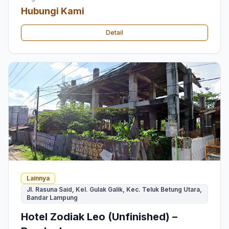
Hubungi Kami
Detail
Lainnya
Jl. Rasuna Said, Kel. Gulak Galik, Kec. Teluk Betung Utara,
Bandar Lampung
Hotel Zodiak Leo (Unfinished) –