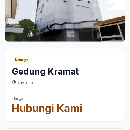
Lainnya
Gedung Kramat
Jakarta
Harga
Hubungi Kami