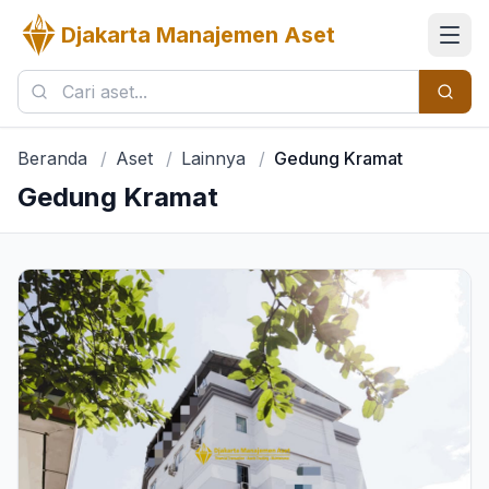
Djakarta Manajemen Aset
Beranda
/
Aset
/
Lainnya
/
Gedung Kramat
Gedung Kramat