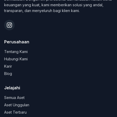
keuangan yang kuat, kami memberikan solusi yang andal,
transparan, dan menyeluruh bagi klien kami.
Perusahaan
Tentang Kami
Hubungi Kami
Karir
Blog
Jelajahi
Semua Aset
Aset Unggulan
Aset Terbaru