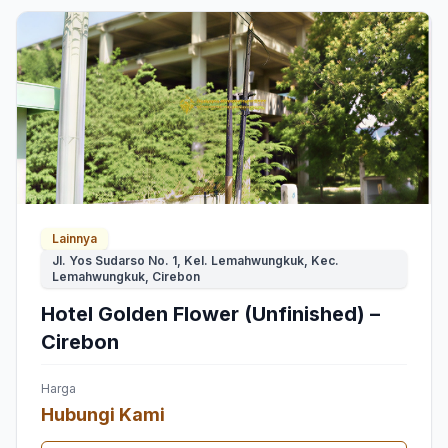
Lainnya
Jl. Yos Sudarso No. 1, Kel. Lemahwungkuk, Kec.
Lemahwungkuk, Cirebon
Hotel Golden Flower (Unfinished) –
Cirebon
Harga
Hubungi Kami