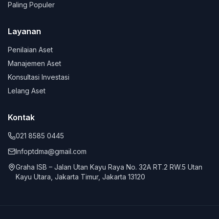
Paling Populer
Layanan
Penilaian Aset
Manajemen Aset
Konsultasi Investasi
Lelang Aset
Kontak
021 8585 0445
Infoptdma@gmail.com
Graha ISB – Jalan Utan Kayu Raya No. 32A RT.2 RW.5 Utan
Kayu Utara, Jakarta Timur, Jakarta 13120