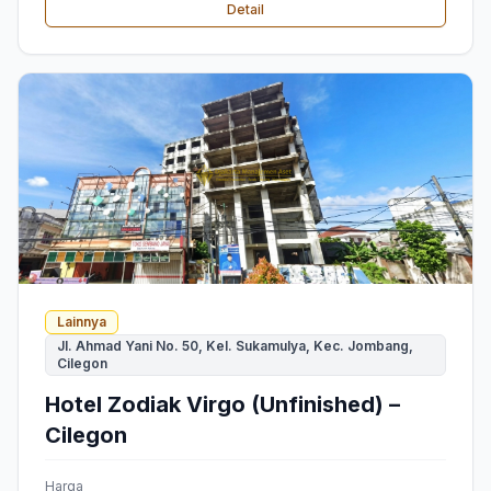
Detail
Lainnya
Jl. Ahmad Yani No. 50, Kel. Sukamulya, Kec. Jombang,
Cilegon
Hotel Zodiak Virgo (Unfinished) –
Cilegon
Harga