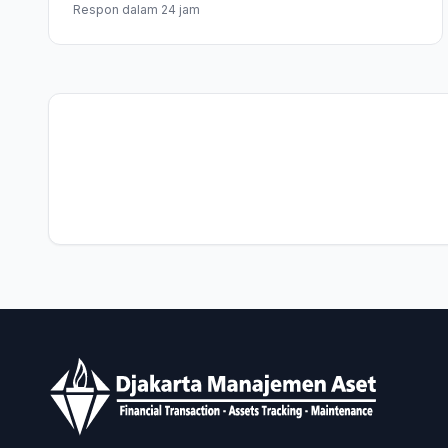
Respon dalam 24 jam