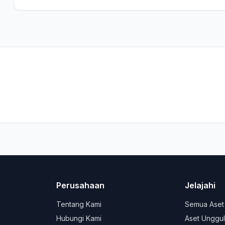
Perusahaan
Jelajahi
Tentang Kami
Semua Aset
Hubungi Kami
Aset Unggu