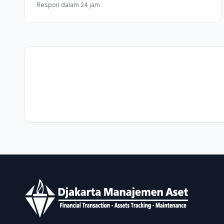
Respon dalam 24 jam