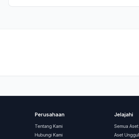
Perusahaan
Jelajahi
Tentang Kami
Semua Aset
Hubungi Kami
Aset Unggu