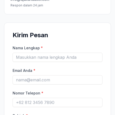
Respon dalam 24 jam
Kirim Pesan
Nama Lengkap
*
Email Anda
*
Nomor Telepon
*