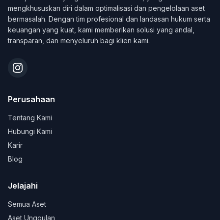
mengkhususkan diri dalam optimalisasi dan pengelolaan aset
bermasalah. Dengan tim profesional dan landasan hukum serta
keuangan yang kuat, kami memberikan solusi yang andal,
transparan, dan menyeluruh bagi klien kami.
Perusahaan
Tentang Kami
Hubungi Kami
Karir
Blog
Jelajahi
Semua Aset
Aset Unggulan