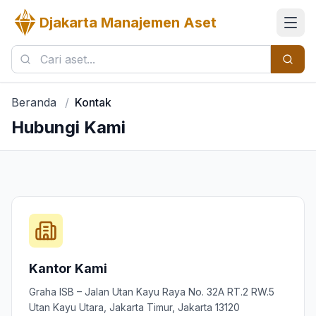
Djakarta Manajemen Aset
Beranda
/
Kontak
Hubungi Kami
Kantor Kami
Graha ISB – Jalan Utan Kayu Raya No. 32A RT.2 RW.5
Utan Kayu Utara, Jakarta Timur, Jakarta 13120